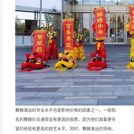
舞狮演出的专业水平也是影响价格的因素之一。一些知
名的舞狮队伍通常会有更高的收费，因为他们具备更丰
富的经验和更高的技艺水平。同时，舞狮演出的场地、