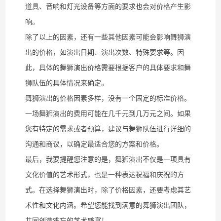
道具、音响和灯光设备等方面的要求也会对价格产生影
响。
除了以上的因素，还有一些其他因素可能会影响舞狮演
出的价格，如演出日期、演出次数、特殊要求等。因
此，具体的舞狮演出价格需要根据客户的具体要求和舞
狮队伍的具体情况来确定。
舞狮演出的价格因素多样，没有一个固定的标准价格。
一场舞狮演出的费用可能在几千元到几万元之间。如果
您有特定的需求或者预算，建议与舞狮队伍进行详细的
沟通和商议，以确定最适合您的方案和价格。
最后，我要提醒您注意的是，舞狮演出不仅是一项具有
文化价值的艺术形式，也是一种表达祝福和庆祝的方
式。在选择舞狮演出时，除了价格因素，还要考虑其艺
术性和文化内涵。希望您能找到满意的舞狮演出团队，
共同创造难忘的艺术盛宴！