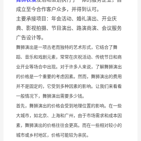
成立至今合作客户众多，并得到认可。
主要承接项目：年会活动、婚礼演出、开业庆
典、影视拍摄、节目演出、路演商演、会议服务
广告设计等。
舞狮演出是一项古老而独特的艺术形式，它结合了舞
蹈、音乐和戏剧元素，常常在庆祝活动、传统节日和商
业开业等场合中出现。对于许多人来说，了解舞狮演出
的价格是一个重要的考虑因素。然而，舞狮演出的费用
并不是固定的，它受到多种因素的影响。让我们来看看
一般情况下，舞狮演出需要多少钱。
首先，舞狮演出的价格会受到地理位置的影响。在一些
大城市，如北京、上海和广州，由于市场需求和成本因
素，舞狮演出的价格往往会更高。而在一些相对较小的
城市或乡村地区，价格可能较为亲民。