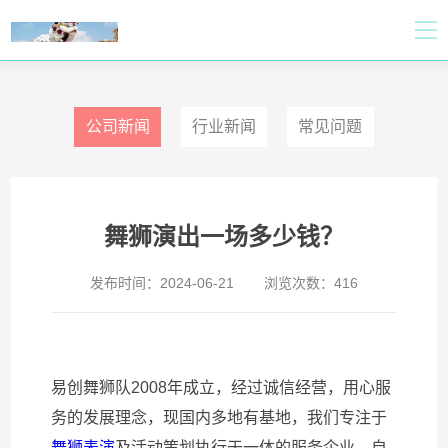
公司新闻
行业新闻
常见问题
舞狮演出一场多少钱？
发布时间：
2024-06-21
浏览次数：
416
易创舞狮队2008年成立，经过诚信经营，用心服
务的发展理念，现国内多地有基地，我们专注于
舞狮表演
及活动策划执行于一体的服务企业，自