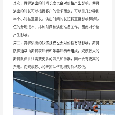
其次，舞狮演出的时间长度也会对价格产生影响。舞狮
演出的时长可以根据客户的需求而定，可以是几分钟到
半个小时甚至更长。演出时间的长短将直接影响舞狮队
伍的劳动成本、排练时间和演出准备工作，因此对价格
产生影响。
第三，舞狮演出的队伍规模也会对价格有所影响。舞狮
队伍通常由舞狮表演者和乐器演奏者组成。规模较大的
舞狮队伍往往需要更多的演员和乐器，因此会有更高的
费用。而规模较小的舞狮队伍则相对价格较低。