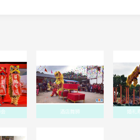
动会
酒店舞狮
婚礼