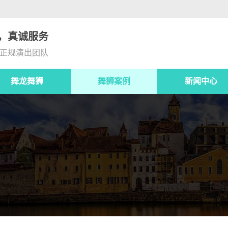
，真诚服务
 正规演出团队
舞龙舞狮
舞狮案例
新闻中心