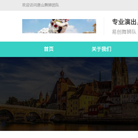
欢迎访问唐山舞狮团队
专业演出
易创舞狮队
首页
关于我们